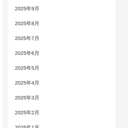
2025年9月
2025年8月
2025年7月
2025年6月
2025年5月
2025年4月
2025年3月
2025年2月
2025年1月