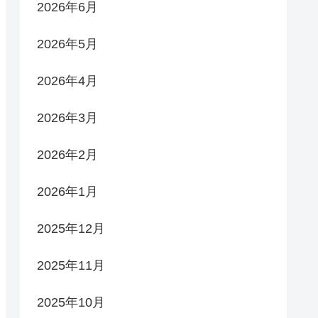
2026年6月
2026年5月
2026年4月
2026年3月
2026年2月
2026年1月
2025年12月
2025年11月
2025年10月