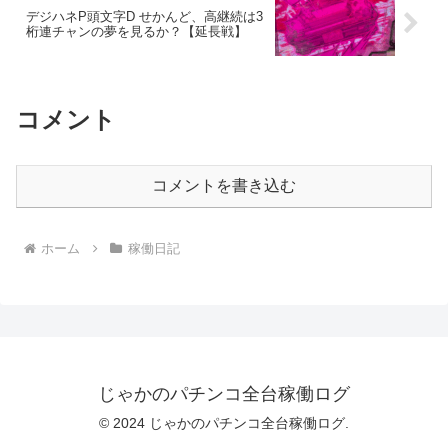
デジハネP頭文字D せかんど、高継続は3
桁連チャンの夢を見るか？【延長戦】
コメント
コメントを書き込む
ホーム
稼働日記
じゃかのパチンコ全台稼働ログ
© 2024 じゃかのパチンコ全台稼働ログ.