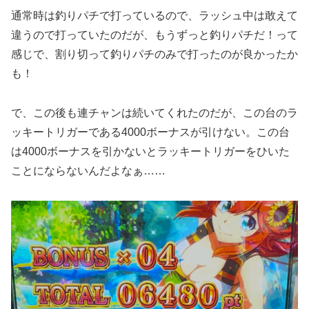
通常時は釣りパチで打っているので、ラッシュ中は敢えて
違うので打っていたのだが、もうずっと釣りパチだ！って
感じで、割り切って釣りパチのみで打ったのが良かったか
も！
で、この後も連チャンは続いてくれたのだが、この台のラ
ッキートリガーである4000ボーナスが引けない。この台
は4000ボーナスを引かないとラッキートリガーをひいた
ことにならないんだよなぁ……