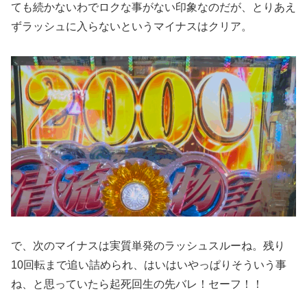
ても続かないわでロクな事がない印象なのだが、とりあえ
ずラッシュに入らないというマイナスはクリア。
で、次のマイナスは実質単発のラッシュスルーね。残り
10回転まで追い詰められ、はいはいやっぱりそういう事
ね、と思っていたら起死回生の先バレ！セーフ！！