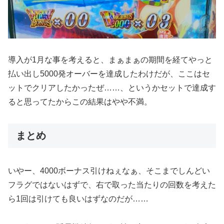
導入が1月な事を考えると、まぁまぁの期間を経てやっと
払い出し5000発オーバーを達成したわけだが、ここはセ
ットでクリアしたかったぜ……、というかセットで達成す
ると思ってたからこの結果はやや不満。
まとめ
いやー、4000ボーナス引けねぇなぁ、そこまでしんどい
フラグではないはずで、右で取った当たりの回数を考えた
ら1回は引けても良いはずなのだが……