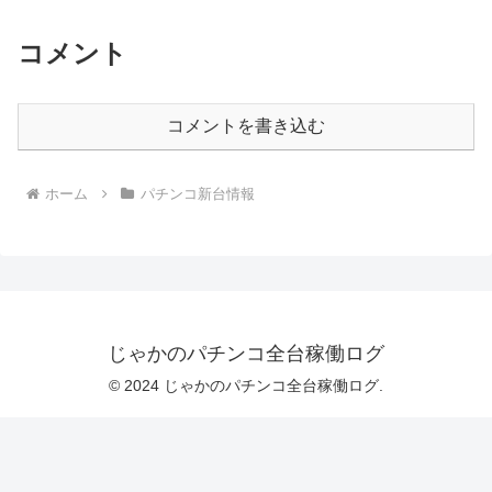
コメント
コメントを書き込む
ホーム
パチンコ新台情報
じゃかのパチンコ全台稼働ログ
© 2024 じゃかのパチンコ全台稼働ログ.