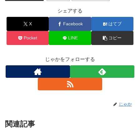
シェアする
X
Facebook
はてブ
Pocket
LINE
コピー
じゃかをフォローする
じゃか
関連記事