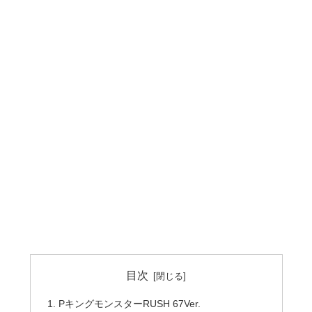
目次
PキングモンスターRUSH 67Ver.