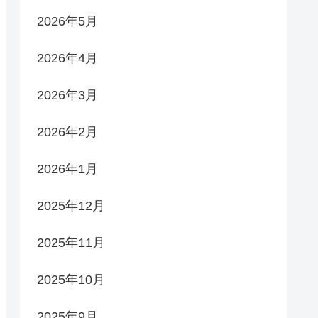
2026年5月
2026年4月
2026年3月
2026年2月
2026年1月
2025年12月
2025年11月
2025年10月
2025年9月