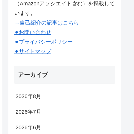
（Amazonアソシエイト含む）を掲載して
います。
→自己紹介の記事はこちら
⚫︎お問い合わせ
⚫︎プライバシーポリシー
⚫︎サイトマップ
アーカイブ
2026年8月
2026年7月
2026年6月