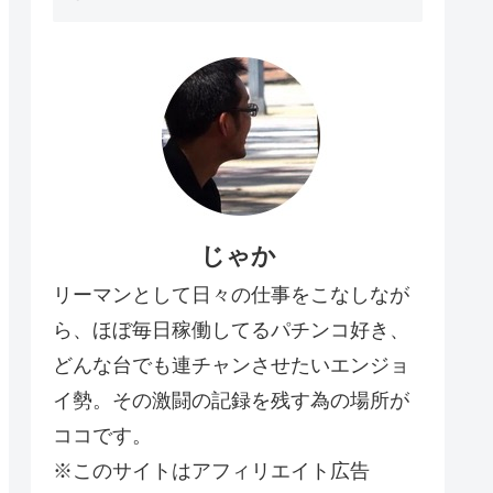
じゃか
リーマンとして日々の仕事をこなしなが
ら、ほぼ毎日稼働してるパチンコ好き、
どんな台でも連チャンさせたいエンジョ
イ勢。その激闘の記録を残す為の場所が
ココです。
※このサイトはアフィリエイト広告