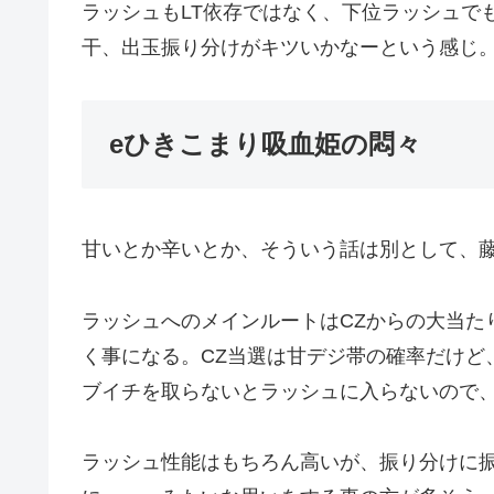
ラッシュもLT依存ではなく、下位ラッシュで
干、出玉振り分けがキツいかなーという感じ。
eひきこまり吸血姫の悶々
甘いとか辛いとか、そういう話は別として、
ラッシュへのメインルートはCZからの大当た
く事になる。CZ当選は甘デジ帯の確率だけど
ブイチを取らないとラッシュに入らないので
ラッシュ性能はもちろん高いが、振り分けに