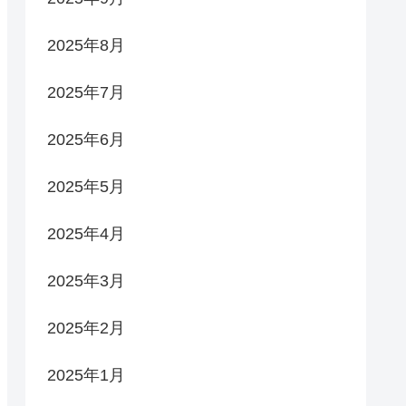
2025年8月
2025年7月
2025年6月
2025年5月
2025年4月
2025年3月
2025年2月
2025年1月