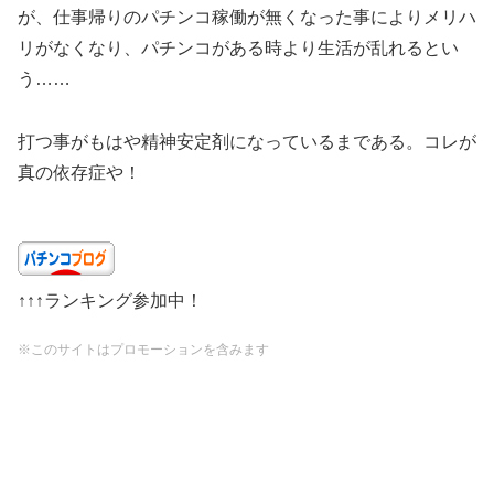
が、仕事帰りのパチンコ稼働が無くなった事によりメリハ
リがなくなり、パチンコがある時より生活が乱れるとい
う……
打つ事がもはや精神安定剤になっているまである。コレが
真の依存症や！
↑↑↑ランキング参加中！
※このサイトはプロモーションを含みます