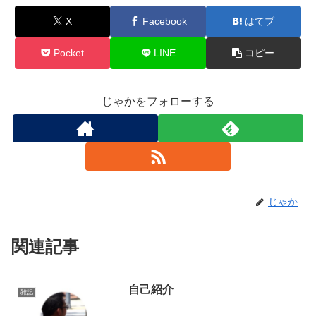
X
Facebook
はてブ
Pocket
LINE
コピー
じゃかをフォローする
じゃか
関連記事
自己紹介
雑記