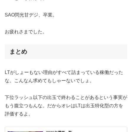
SAO閃光甘デジ、卒業。
お疲れさまでした。
まとめ
LTがしょーもない理由がすべて詰まっている稼働だった
な。こんなん求めてもしゃーないでしょ。
下位ラッシュ以下の出玉で終わることがあるという事実が
もう腹立つもんな。だからオレはLTは出玉特化型の方を
評価するよ。