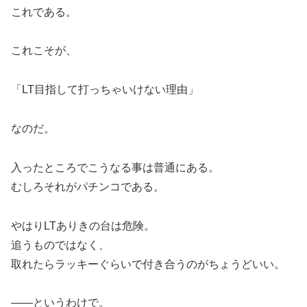
これである。
これこそが、
「LT目指して打っちゃいけない理由」
なのだ。
入ったところでこうなる事は普通にある。
むしろそれがパチンコである。
やはりLTありきの台は危険。
追うものではなく、
取れたらラッキーぐらいで付き合うのがちょうどいい。
――というわけで。