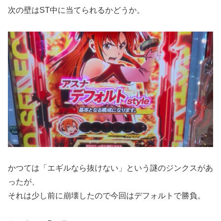
次の壁はST中に当てられるかどうか。
かつては「エギルなら抜けない」という謎のジンクスがあ
ったが、
それは少し前に崩壊したので今回はデフォルトで勝負。