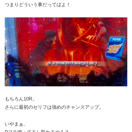
つまりどういう事だってばよ！
もちろん10R。
さらに最初のセリフは強めのチャンスアップ。
いやまぁ、