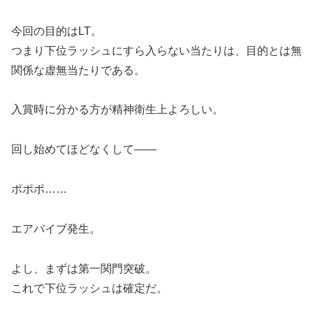
今回の目的はLT。
つまり下位ラッシュにすら入らない当たりは、目的とは無
関係な虚無当たりである。
入賞時に分かる方が精神衛生上よろしい。
回し始めてほどなくして――
ポポポ……
エアバイブ発生。
よし、まずは第一関門突破。
これで下位ラッシュは確定だ。