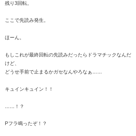
残り3回転。
ここで先読み発生。
ほーん。
もしこれが最終回転の先読みだったらドラマチックなんだ
けど、
どうせ手前で止まるかガセなんやろなぁ……
キュインキュイン！！
……！？
Pフラ鳴ったぞ！？