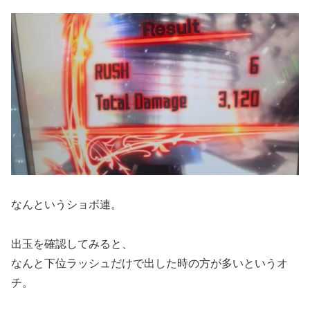
なんというショボ連。
出玉を確認してみると、
なんと下位ラッシュだけで出した時の方が多いというオ
チ。