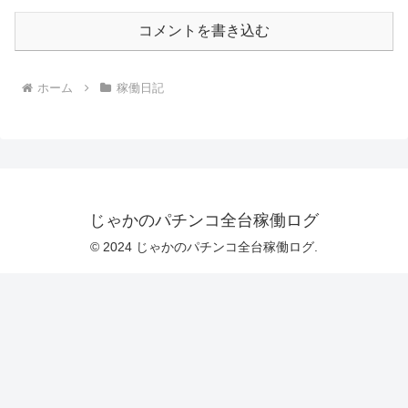
コメントを書き込む
ホーム
稼働日記
じゃかのパチンコ全台稼働ログ
© 2024 じゃかのパチンコ全台稼働ログ.