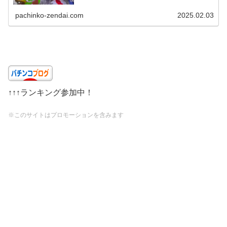
pachinko-zendai.com
2025.02.03
↑↑↑ランキング参加中！
※このサイトはプロモーションを含みます