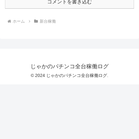
コメントを書き込む
ホーム
新台稼働
じゃかのパチンコ全台稼働ログ
© 2024 じゃかのパチンコ全台稼働ログ.