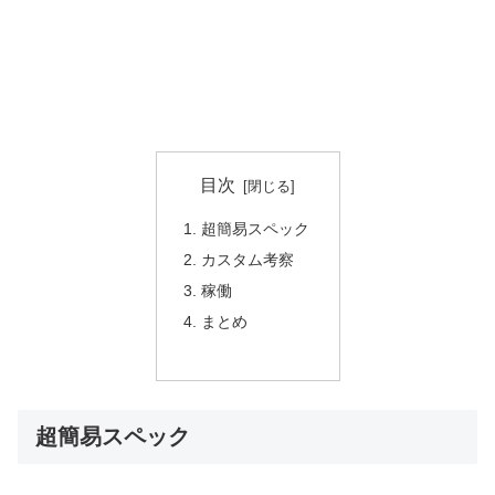
目次
超簡易スペック
カスタム考察
稼働
まとめ
超簡易スペック